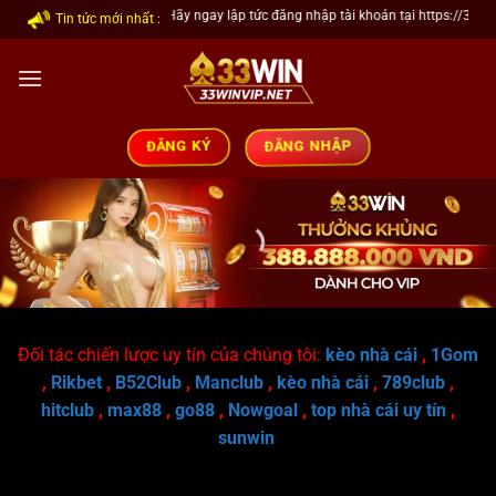
Bỏ
! Hãy ngay lập tức đăng nhập tài khoản tại https://33winvip.net/ 👉 mở Bao Li Xì
Tin tức mới nhất :
qua
nội
dung
ĐĂNG NHẬP
ĐĂNG KÝ
Đối tác chiến lược uy tín của chúng tôi:
kèo nhà cái
,
1Gom
,
Rikbet
,
B52Club
,
Manclub
,
kèo nhà cái
,
789club
,
hitclub
,
max88
,
go88
,
Nowgoal
,
top nhà cái uy tín
,
sunwin