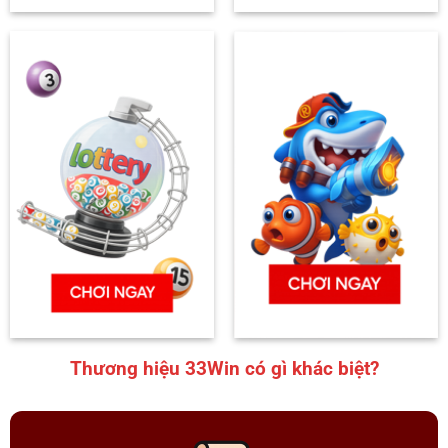
Thương hiệu 33Win có gì khác biệt?