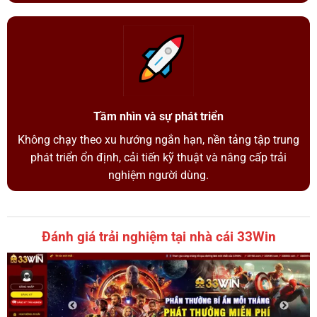
Tầm nhìn và sự phát triển
Không chạy theo xu hướng ngắn hạn, nền tảng tập trung
phát triển ổn định, cải tiến kỹ thuật và nâng cấp trải
nghiệm người dùng.
Đánh giá trải nghiệm tại nhà cái 33Win