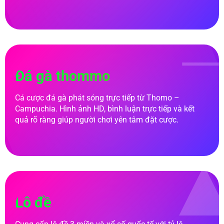
Đá gà thommo
Cá cược đá gà phát sóng trực tiếp từ Thomo –
Campuchia. Hình ảnh HD, bình luận trực tiếp và kết
quả rõ ràng giúp người chơi yên tâm đặt cược.
Lô đề