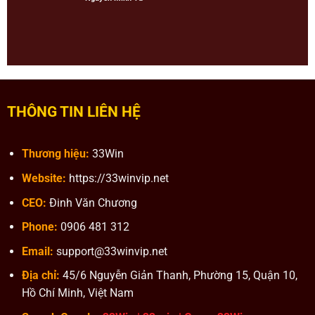
Tại sảnh đăng ký thanh viên, chỉ chấp nhận người chơi từ
đủ 18 tuổi trở lên. Đây là quy định nghiêm ngặt nhằm
tuân thủ pháp luật quốc tế và bảo vệ người dùng khỏi
những tác động tiêu cực của việc cá cược khi chưa đủ
tuổi trưởng thành.
THÔNG TIN LIÊN HỆ
Mỗi người chỉ một tài khoản
Người chơi chỉ được phép sở hữu một tài khoản duy nhất
Thương hiệu:
33Win
tại
33Win
. Việc tạo nhiều tài khoản để trục lợi sẽ bị khóa
Website:
https://33winvip.net
vĩnh viễn, đồng thời toàn bộ phần thưởng không hợp lệ
cũng sẽ bị thu hồi. Hệ thống kiểm tra IP và thông tin cá
CEO:
Đinh Văn Chương
nhân được áp dụng nghiêm ngặt.
Phone:
0906 481 312
Cấm gian lận và can thiệp hệ hhống
Email:
support@33winvip.net
Hệ thống bảo mật tích hợp các công nghệ tiên tiến giúp
Địa chỉ:
45/6 Nguyễn Giản Thanh, Phường 15, Quận 10,
nhận diện gian lận, bot tự động và mọi hành vi can thiệp
Hồ Chí Minh, Việt Nam
vào kết quả trò chơi. Khi phát hiện vi phạm, tài khoản liên