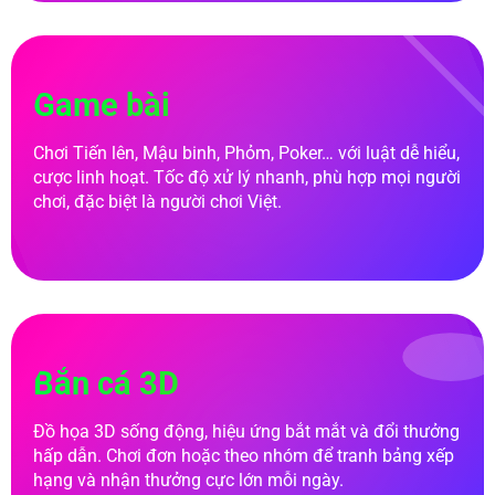
Game bài
Chơi Tiến lên, Mậu binh, Phỏm, Poker… với luật dễ hiểu,
cược linh hoạt. Tốc độ xử lý nhanh, phù hợp mọi người
chơi, đặc biệt là người chơi Việt.
Bắn cá 3D
Đồ họa 3D sống động, hiệu ứng bắt mắt và đổi thưởng
hấp dẫn. Chơi đơn hoặc theo nhóm để tranh bảng xếp
hạng và nhận thưởng cực lớn mỗi ngày.