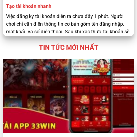
Tạo tài khoản nhanh
Việc đăng ký tài khoản
diễn ra chưa đầy 1 phút. Người
chơi chỉ cần điền thông tin cơ bản gồm tên đăng nhập,
mật khẩu và số điện thoại. Sau khi xác thực, tài khoản sẽ
được kích hoạt ngay để bạn có thể truy cập tất cả game
TIN TỨC MỚI NHẤT
33 Win
mà không gặp trở ngại nào.
Nạp tiền đúng cách
33win
hỗ trợ nhiều phương thức nạp tiền như chuyển
khoản ngân hàng, ví điện tử, mã QR. Toàn bộ giao dịch
được xử lý tự động, bảo mật và không phát sinh chi phí
ẩn. Hướng dẫn chi tiết giúp người mới dễ dàng nạp đúng
– đủ chỉ trong lần đầu.
Chọn game yêu thích
Sau khi nạp tiền thành công, bạn có thể chọn bất kỳ danh
mục nào từ danh mục
game
33Win
: casino, thể thao, bắn