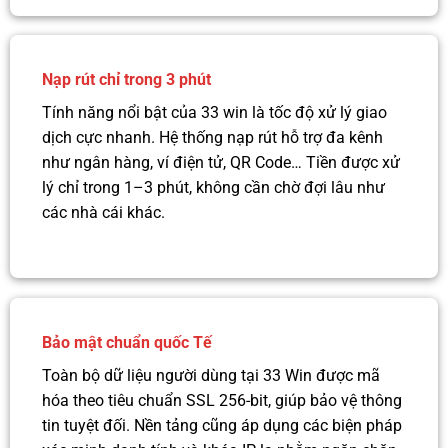
Nạp rút chỉ trong 3 phút
Tính năng nổi bật của
33 win
là tốc độ xử lý giao
dịch cực nhanh. Hệ thống nạp rút hỗ trợ đa kênh
như ngân hàng, ví điện tử, QR Code… Tiền được xử
lý chỉ trong 1–3 phút, không cần chờ đợi lâu như
các nhà cái khác.
Bảo mật chuẩn quốc Tế
Toàn bộ dữ liệu người dùng tại
33 Win
được mã
hóa theo tiêu chuẩn SSL 256-bit, giúp bảo vệ thông
tin tuyệt đối. Nền tảng cũng áp dụng các biện pháp