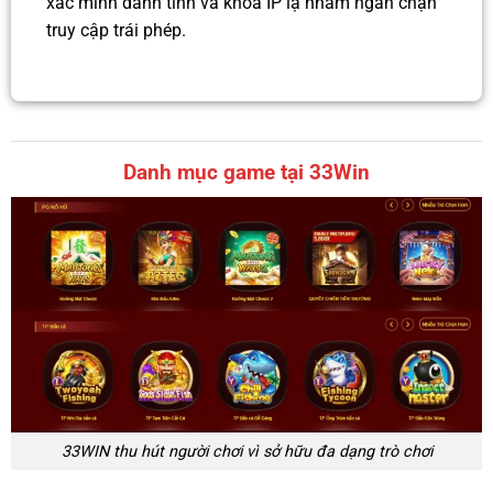
xác minh danh tính và khóa IP lạ nhằm ngăn chặn
truy cập trái phép.
Danh mục game tại 33Win
33WIN thu hút người chơi vì sở hữu đa dạng trò chơi