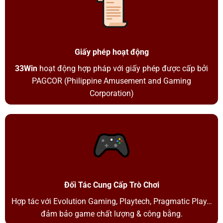
Giấy phép hoạt động
33Win
hoạt động hợp pháp với giấy phép được cấp bởi
PAGCOR (Philippine Amusement and Gaming
Corporation)
Đối Tác Cung Cấp Trò Chơi
Hợp tác với Evolution Gaming, Playtech, Pragmatic Play…
đảm bảo game chất lượng & công bằng.