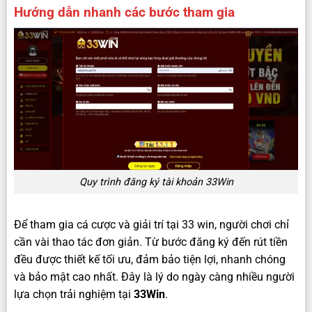
Hướng dẫn nhanh các bước tham gia
Quy trình đăng ký tài khoản 33Win
Để tham gia cá cược và giải trí tại 33 win, người chơi chỉ
cần vài thao tác đơn giản. Từ bước đăng ký đến rút tiền
đều được thiết kế tối ưu, đảm bảo tiện lợi, nhanh chóng
và bảo mật cao nhất. Đây là lý do ngày càng nhiều người
lựa chọn trải nghiệm tại
33Win
.