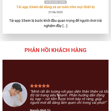
HƯỚNG DẪN 33WIN
cá, lô đề… Giao diện hiển thị trực quan, phân loại rõ ràng
Tải app 33win dễ dàng và an toàn trên mọi thiết bị
theo chủ đề, giúp người chơi dễ dàng tìm và bắt đầu trò
27/06/2025
chơi phù hợp.
Tải app 33win là bước khởi đầu quan trọng để người chơi trải
nghiệm đầy [...]
Rút thưởng an toàn
Rút tiền về tài khoản ngân hàng
rất đơn giản: chỉ cần
chọn mục “Rút tiền”, điền thông tin tài khoản nhận và xác
thực là hoàn tất. Thời gian xử lý trung bình chỉ 3–5 phút,
PHẢN HỒI KHÁCH HÀNG
hỗ trợ 24/7 kể cả cuối tuần và ngày lễ.
Chính sách khi tham gia cá cược tại 33Win
Để đảm bảo môi trường cá cược minh bạch và công
bằng, nhà cái
áp dụng loạt chính sách rõ ràng mà người
chơi cần tuân thủ khi tham gia. Việc nắm rõ và thực hiện
“Mình rất ấn tượng với giao diện thân thiện và tốc
đúng các quy định này sẽ giúp bạn tránh được những rắc
độ tải trang siêu nhanh. Phần hướng dẫn đăng
rối không đáng có khi sử dụng nền tảng.
ký, nạp – rút tiền được trình bày rõ ràng, giúp
người mới dễ dàng làm quen chỉ trong vài phút!”
Trên 18 tuổi mới dược tham Gia
Nguyễn Minh Tú