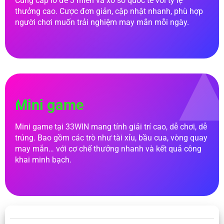
Cung cấp lô đề 3 miền và xổ số quốc tế với tỷ lệ
thưởng cao. Cược đơn giản, cập nhật nhanh, phù hợp
người chơi muốn trải nghiệm may mắn mỗi ngày.
Mini game
Mini game tại 33WIN mang tính giải trí cao, dễ chơi, dễ
trúng. Bao gồm các trò như tài xỉu, bầu cua, vòng quay
may mắn… với cơ chế thưởng nhanh và kết quả công
khai minh bạch.