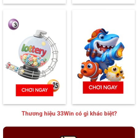
Thương hiệu 33Win có gì khác biệt?