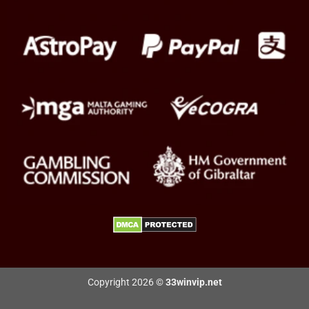
Copyright 2026 ©
33winvip.net