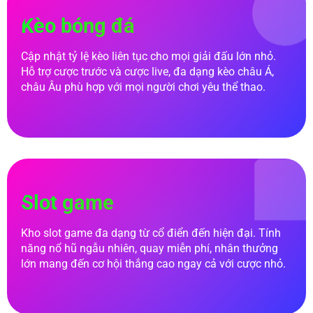
Kèo bóng đá
Cập nhật tỷ lệ kèo liên tục cho mọi giải đấu lớn nhỏ.
Hỗ trợ cược trước và cược live, đa dạng kèo châu Á,
châu Âu phù hợp với mọi người chơi yêu thể thao.
Slot game
Kho slot game đa dạng từ cổ điển đến hiện đại. Tính
năng nổ hũ ngẫu nhiên, quay miễn phí, nhân thưởng
lớn mang đến cơ hội thắng cao ngay cả với cược nhỏ.