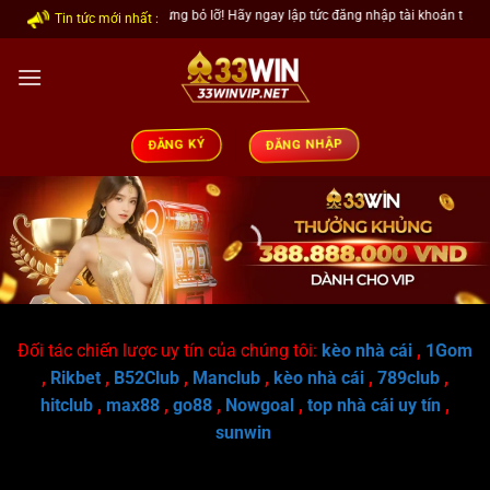
Bỏ
 Đừng bỏ lỡ! Hãy ngay lập tức đăng nhập tài khoản tại https://33winvip.net/ 👉 m
Tin tức mới nhất :
qua
nội
dung
ĐĂNG NHẬP
ĐĂNG KÝ
Đối tác chiến lược uy tín của chúng tôi:
kèo nhà cái
,
1Gom
,
Rikbet
,
B52Club
,
Manclub
,
kèo nhà cái
,
789club
,
hitclub
,
max88
,
go88
,
Nowgoal
,
top nhà cái uy tín
,
sunwin