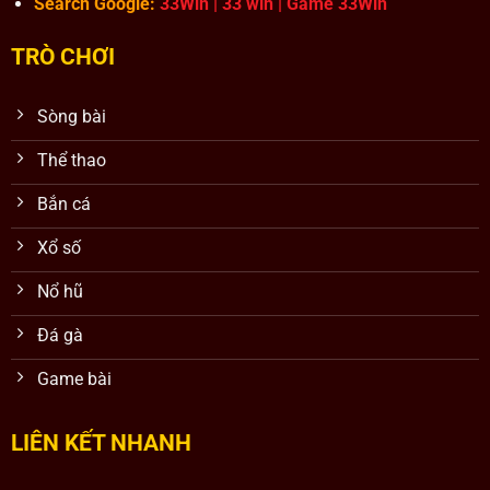
Search Google:
33Win
| 33 win | Game 33Win
quan sẽ lập tức bị khóa và vô hiệu hóa tính năng rút
thưởng, bảo đảm sân chơi công bằng cho tất cả người
TRÒ CHƠI
dùng.
Kết luận
Sòng bài
33win
tạo ấn tượng không chỉ bởi kho game đa dạng hay
Thể thao
tốc độ giao dịch nhanh chóng, mà còn nhờ chính sách
Bắn cá
minh bạch cùng dịch vụ khách hàng luôn sẵn sàng hỗ
trợ. Khi lựa chọn nền tảng này, người chơi không đơn
Xổ số
thuần tham gia một nhà cái, mà đang bước vào môi
trường cá cược an toàn, rõ ràng và thực sự đáng để gắn
Nổ hũ
bó lâu dài.
Đá gà
Game bài
LIÊN KẾT NHANH