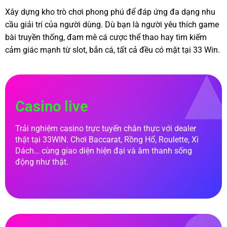
X
ây dựng kho trò chơi phong phú để đáp ứng đa dạng nhu
cầu giải trí của người dùng. Dù bạn là người yêu thích game
bài truyền thống, đam mê cá cược thể thao hay tìm kiếm
cảm giác mạnh từ slot, bắn cá, tất cả đều có mặt tại
33 Win
.
Casino live
Trải nghiệm casino trực tuyến chân thực với dealer
thật tại 33WIN. Chơi Baccarat, Rồng Hổ, Roulette, Xì
Dách… cùng giao diện hiện đại và âm thanh sống
động như thật.