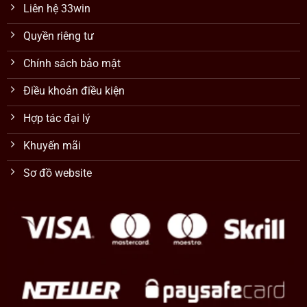
Liên hệ 33win
Quyền riêng tư
Chính sách bảo mật
Điều khoản điều kiện
Hợp tác đại lý
Khuyến mãi
Sơ đồ website