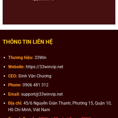
Tại sảnh đăng ký thanh viên, chỉ chấp nhận người chơi từ
đủ 18 tuổi trở lên. Đây là quy định nghiêm ngặt nhằm
tuân thủ pháp luật quốc tế và bảo vệ người dùng khỏi
những tác động tiêu cực của việc cá cược khi chưa đủ
tuổi trưởng thành.
THÔNG TIN LIÊN HỆ
Mỗi người chỉ một tài khoản
Người chơi chỉ được phép sở hữu một tài khoản duy nhất
Thương hiệu:
33Win
tại
33Win
. Việc tạo nhiều tài khoản để trục lợi sẽ bị khóa
Website:
https://33winvip.net
vĩnh viễn, đồng thời toàn bộ phần thưởng không hợp lệ
cũng sẽ bị thu hồi. Hệ thống kiểm tra IP và thông tin cá
CEO:
Đinh Văn Chương
nhân được áp dụng nghiêm ngặt.
Phone:
0906 481 312
Cấm gian lận và can thiệp hệ hhống
Email:
support@33winvip.net
Hệ thống bảo mật tích hợp các công nghệ tiên tiến giúp
Địa chỉ:
45/6 Nguyễn Giản Thanh, Phường 15, Quận 10,
nhận diện gian lận, bot tự động và mọi hành vi can thiệp
Hồ Chí Minh, Việt Nam
vào kết quả trò chơi. Khi phát hiện vi phạm, tài khoản liên