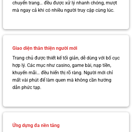
chuyển trang… đều được xử lý nhanh chóng, mượt
mà ngay cả khi có nhiều người truy cập cùng lúc.
Giao diện thân thiện người mới
Trang chủ
được thiết kế tối giản, dễ dùng với bố cục
hợp lý. Các mục như casino, game bài, nạp tiền,
khuyến mãi… đều hiển thị rõ ràng. Người mới chỉ
mất vài phút để làm quen mà không cần hướng
dẫn phức tạp.
Ứng dựng đa nền tảng