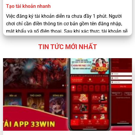
Tạo tài khoản nhanh
Việc đăng ký tài khoản
diễn ra chưa đầy 1 phút. Người
chơi chỉ cần điền thông tin cơ bản gồm tên đăng nhập,
mật khẩu và số điện thoại. Sau khi xác thực, tài khoản sẽ
được kích hoạt ngay để bạn có thể truy cập tất cả game
TIN TỨC MỚI NHẤT
33 Win
mà không gặp trở ngại nào.
Nạp tiền đúng cách
33win
hỗ trợ nhiều phương thức nạp tiền như chuyển
khoản ngân hàng, ví điện tử, mã QR. Toàn bộ giao dịch
được xử lý tự động, bảo mật và không phát sinh chi phí
ẩn. Hướng dẫn chi tiết giúp người mới dễ dàng nạp đúng
– đủ chỉ trong lần đầu.
Chọn game yêu thích
Sau khi nạp tiền thành công, bạn có thể chọn bất kỳ danh
mục nào từ danh mục
game
33Win
: casino, thể thao, bắn